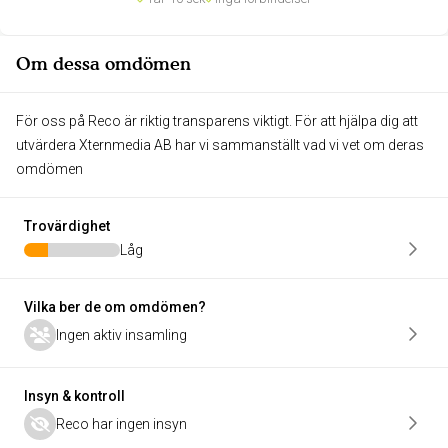
Om dessa omdömen
För oss på Reco är riktig transparens viktigt. För att hjälpa dig att
utvärdera Xternmedia AB har vi sammanställt vad vi vet om deras
omdömen
Trovärdighet
Låg
Vilka ber de om omdömen?
Ingen aktiv insamling
Insyn & kontroll
Reco har ingen insyn