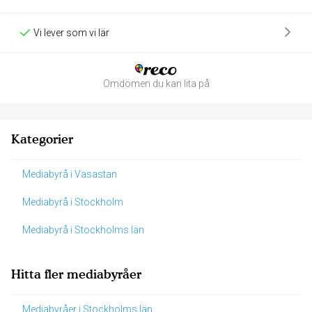
Vi lever som vi lär
Omdömen du kan lita på
Kategorier
Mediabyrå i Vasastan
Mediabyrå i Stockholm
Mediabyrå i Stockholms län
Hitta fler mediabyråer
Mediabyråer i Stockholms län