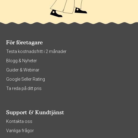
För företagare
Testa kostnadsfritt i 2 månader
Blogg & Nyheter
Guider & Webinar
Google Seller Rating
Ta reda på ditt pris
Support & Kundtjänst
Kontakta oss
Vanliga frågor