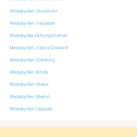
Mediabyråer i Stockholm
Mediabyråer i Vasastan
Mediabyråer på Kungsholmen
Mediabyråer i Västra Götaland
Mediabyråer i Göteborg
Mediabyråer i Borås
Mediabyråer i Skåne
Mediabyråer i Malmö
Mediabyråer i Uppsala