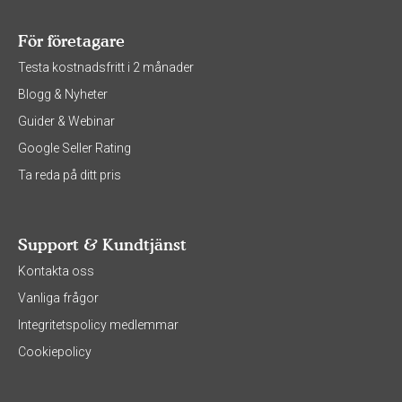
För företagare
Testa kostnadsfritt i 2 månader
Blogg & Nyheter
Guider & Webinar
Google Seller Rating
Ta reda på ditt pris
Support & Kundtjänst
Kontakta oss
Vanliga frågor
Integritetspolicy medlemmar
Cookiepolicy