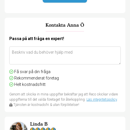
Kontakta Anna Ö
Passa på att fråga en expert!
Få svar på din fråga
Rekommenderat företag
Helt kostnadsfritt
Genom att skicka in mina uppgifter bekräftar jag att Reco skickar vidare
uppgifterna till det valda företaget för återkoppling.
Läs integritetspolicy
.
Tjänsten är kostnadsfri & utan förpliktelser!
Linda B