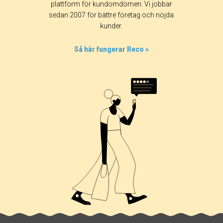
plattform för kundomdömen. Vi jobbar
sedan 2007 för bättre företag och nöjda
kunder.
Så här fungerar Reco »