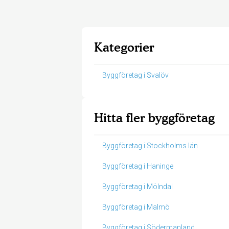
Kategorier
Byggföretag i Svalöv
Hitta fler byggföretag
Byggföretag i Stockholms län
Byggföretag i Haninge
Byggföretag i Mölndal
Byggföretag i Malmö
Byggföretag i Södermanland