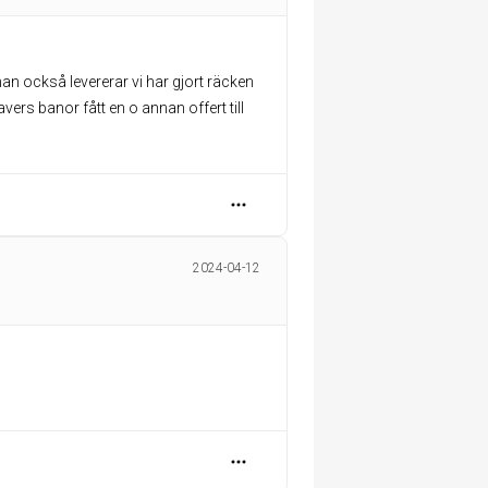
an också levererar vi har gjort räcken
vers banor fått en o annan offert till
2024-04-12