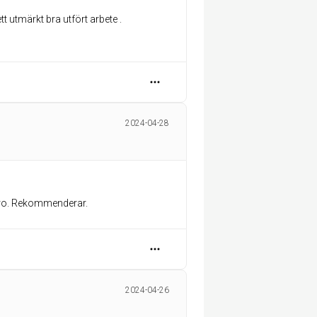
utmärkt bra utfört arbete .
2024-04-28
aro. Rekommenderar.
2024-04-26