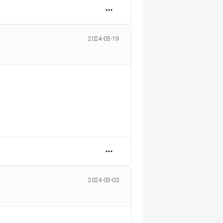
2024-05-19
2024-05-03