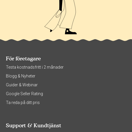
För företagare
Testa kostnadsfritt i 2 månader
Blogg & Nyheter
Guider & Webinar
Google Seller Rating
Ta reda på ditt pris
Support & Kundtjänst