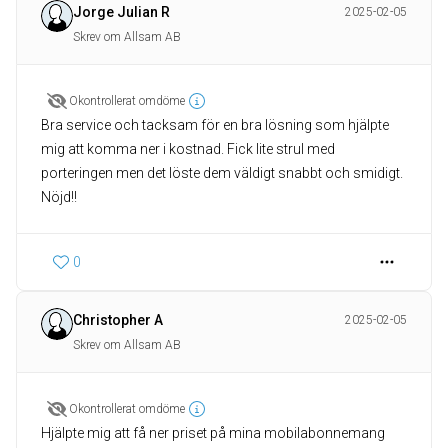
Jorge Julian R
2025-02-05
Skrev om Allsam AB
Okontrollerat omdöme
Bra service och tacksam för en bra lösning som hjälpte
mig att komma ner i kostnad. Fick lite strul med
porteringen men det löste dem väldigt snabbt och smidigt.
Nöjd!!
0
Christopher A
2025-02-05
Skrev om Allsam AB
Okontrollerat omdöme
Hjälpte mig att få ner priset på mina mobilabonnemang