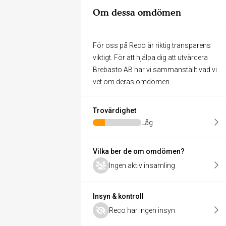
Om dessa omdömen
För oss på Reco är riktig transparens
viktigt. För att hjälpa dig att utvärdera
Brebasto AB har vi sammanställt vad vi
vet om deras omdömen
Trovärdighet
Låg
Vilka ber de om omdömen?
Ingen aktiv insamling
Insyn & kontroll
Reco har ingen insyn