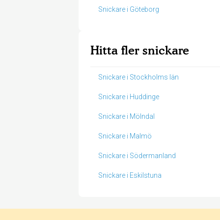
Snickare i Göteborg
Hitta fler snickare
Snickare i Stockholms län
Snickare i Huddinge
Snickare i Mölndal
Snickare i Malmö
Snickare i Södermanland
Snickare i Eskilstuna