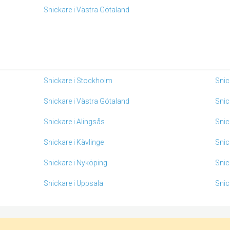
Snickare i Västra Götaland
Snickare i Stockholm
Snic
Snickare i Västra Götaland
Snic
Snickare i Alingsås
Snic
Snickare i Kävlinge
Snic
Snickare i Nyköping
Snic
Snickare i Uppsala
Snic