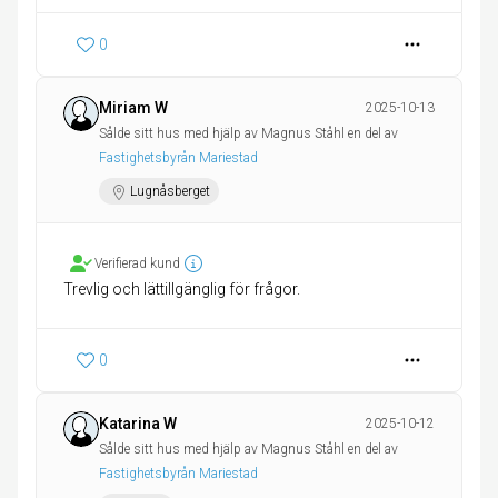
0
Miriam W
2025-10-13
Sålde sitt hus med hjälp av Magnus Ståhl en del av
Fastighetsbyrån Mariestad
Lugnåsberget
Verifierad kund
Trevlig och lättillgänglig för frågor.
0
Katarina W
2025-10-12
Sålde sitt hus med hjälp av Magnus Ståhl en del av
Fastighetsbyrån Mariestad