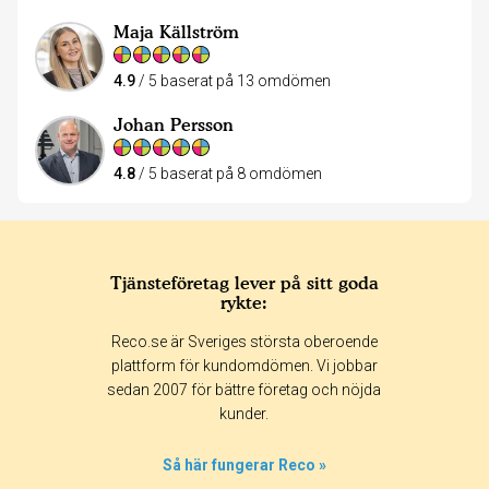
Maja Källström
4.9
/ 5 baserat på 13 omdömen
Johan Persson
4.8
/ 5 baserat på 8 omdömen
Tjänsteföretag lever på sitt goda
rykte:
Reco.se är Sveriges största oberoende
plattform för kundomdömen. Vi jobbar
sedan 2007 för bättre företag och nöjda
kunder.
Så här fungerar Reco »