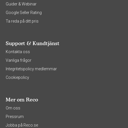
Guider & Webinar
Google Seller Rating
Ta reda på ditt pris
Support & Kundtjänst
Kontakta oss
Vanliga frågor
Integritetspolicy medlemmar
Cookiepolicy
Mer om Reco
Om oss
Pressrum
Jobba på Reco.se