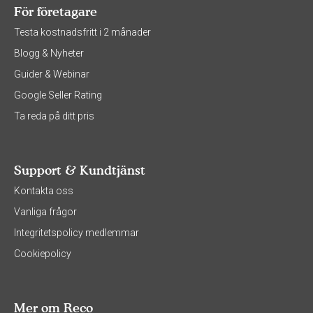
För företagare
Testa kostnadsfritt i 2 månader
Blogg & Nyheter
Guider & Webinar
Google Seller Rating
Ta reda på ditt pris
Support & Kundtjänst
Kontakta oss
Vanliga frågor
Integritetspolicy medlemmar
Cookiepolicy
Mer om Reco