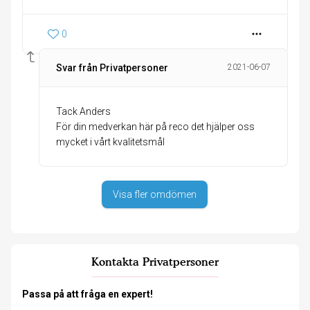
0
Svar från Privatpersoner
2021-06-07
Tack Anders
För din medverkan här på reco det hjälper oss
mycket i vårt kvalitetsmål
Visa fler omdömen
Kontakta Privatpersoner
Passa på att fråga en expert!