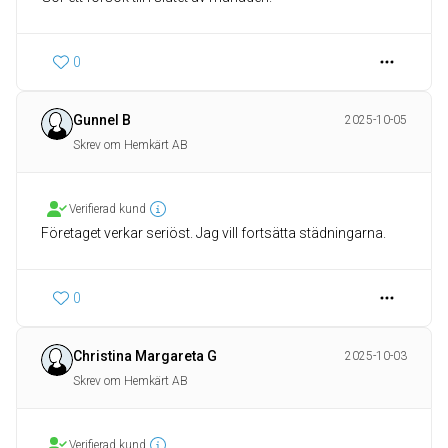
0
Gunnel B
2025-10-05
Skrev om Hemkärt AB
Verifierad kund
Företaget verkar seriöst. Jag vill fortsätta städningarna.
0
Christina Margareta G
2025-10-03
Skrev om Hemkärt AB
Verifierad kund