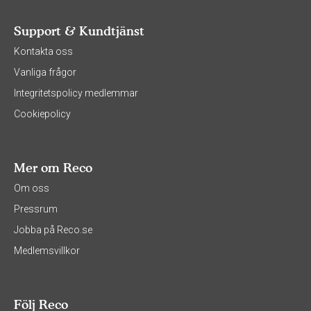
Support & Kundtjänst
Kontakta oss
Vanliga frågor
Integritetspolicy medlemmar
Cookiepolicy
Mer om Reco
Om oss
Pressrum
Jobba på Reco.se
Medlemsvillkor
Följ Reco