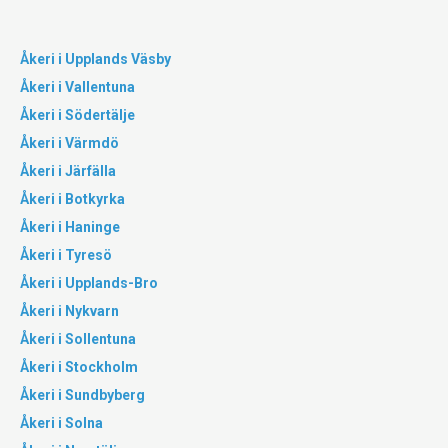
Åkeri i Upplands Väsby
Åkeri i Vallentuna
Åkeri i Södertälje
Åkeri i Värmdö
Åkeri i Järfälla
Åkeri i Botkyrka
Åkeri i Haninge
Åkeri i Tyresö
Åkeri i Upplands-Bro
Åkeri i Nykvarn
Åkeri i Sollentuna
Åkeri i Stockholm
Åkeri i Sundbyberg
Åkeri i Solna