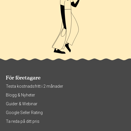
För företagare
Testa kostnadsfritt i 2 månader
Blogg & Nyheter
Guider & Webinar
Google Seller Rating
Ta reda på ditt pris