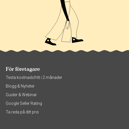
För företagare
Testa kostnadsfritt i 2 månader
Blogg & Nyheter
Guider & Webinar
Google Seller Rating
Ta reda på ditt pris