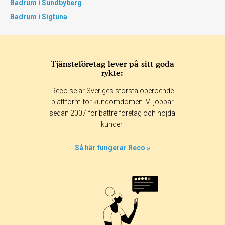
Badrum i Sundbyberg
Badrum i Sigtuna
Tjänsteföretag lever på sitt goda
rykte:
Reco.se är Sveriges största oberoende
plattform för kundomdömen. Vi jobbar
sedan 2007 för bättre företag och nöjda
kunder.
Så här fungerar Reco »