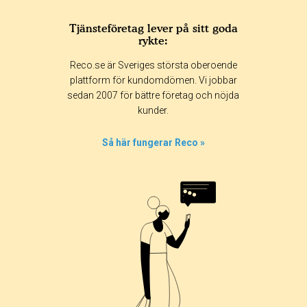
Tjänsteföretag lever på sitt goda
rykte:
Reco.se är Sveriges största oberoende
plattform för kundomdömen. Vi jobbar
sedan 2007 för bättre företag och nöjda
kunder.
Så här fungerar Reco »