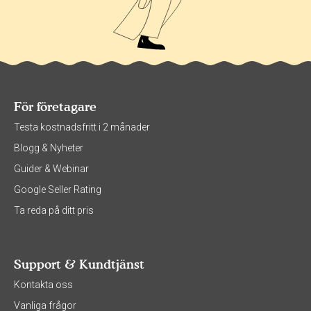
För företagare
Testa kostnadsfritt i 2 månader
Blogg & Nyheter
Guider & Webinar
Google Seller Rating
Ta reda på ditt pris
Support & Kundtjänst
Kontakta oss
Vanliga frågor