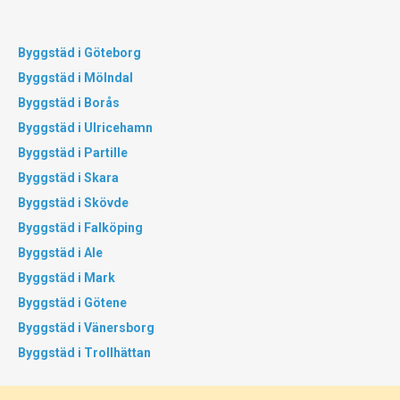
Byggstäd i Göteborg
Byggstäd i Mölndal
Byggstäd i Borås
Byggstäd i Ulricehamn
Byggstäd i Partille
Byggstäd i Skara
Byggstäd i Skövde
Byggstäd i Falköping
Byggstäd i Ale
Byggstäd i Mark
Byggstäd i Götene
Byggstäd i Vänersborg
Byggstäd i Trollhättan