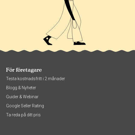
För företagare
Testa kostnadsfritt i 2 månader
Blogg & Nyheter
Guider & Webinar
Google Seller Rating
Ta reda på ditt pris