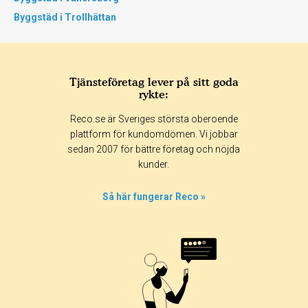
Byggstäd i Trollhättan
Tjänsteföretag lever på sitt goda
rykte:
Reco.se är Sveriges största oberoende
plattform för kundomdömen. Vi jobbar
sedan 2007 för bättre företag och nöjda
kunder.
Så här fungerar Reco »