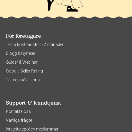
För företagare
Testa kostnadsfritt i 2 månader
Blogg & Nyheter
Guider & Webinar
Google Seller Rating
Ta reda på ditt pris
Support & Kundtjänst
Kontakta oss
Vanliga frågor
Integritetspolicy medlemmar