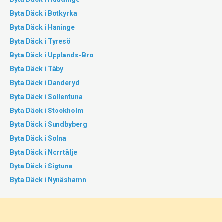
Byta Däck i Botkyrka
Byta Däck i Haninge
Byta Däck i Tyresö
Byta Däck i Upplands-Bro
Byta Däck i Täby
Byta Däck i Danderyd
Byta Däck i Sollentuna
Byta Däck i Stockholm
Byta Däck i Sundbyberg
Byta Däck i Solna
Byta Däck i Norrtälje
Byta Däck i Sigtuna
Byta Däck i Nynäshamn