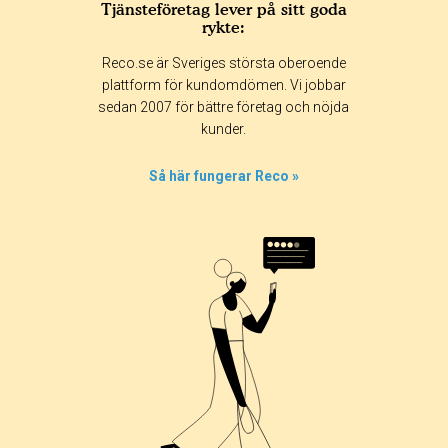
Tjänsteföretag lever på sitt goda
rykte:
Reco.se är Sveriges största oberoende
plattform för kundomdömen. Vi jobbar
sedan 2007 för bättre företag och nöjda
kunder.
Så här fungerar Reco »