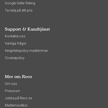
Google Seller Rating
Ta reda på ditt pris
Support & Kundtjänst
Kontakta oss
Vanliga frågor
Integritetspolicy medlemmar
Cookiepolicy
Mer om Reco
Om oss
Pressrum
Jobba på Reco.se
Medlemsvillkor