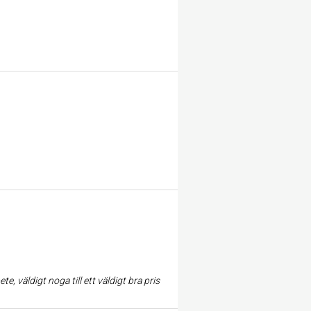
, väldigt noga till ett väldigt bra pris