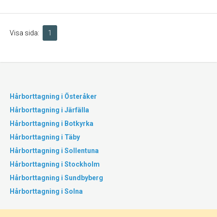
Visa sida:
1
Hårborttagning i Österåker
Hårborttagning i Järfälla
Hårborttagning i Botkyrka
Hårborttagning i Täby
Hårborttagning i Sollentuna
Hårborttagning i Stockholm
Hårborttagning i Sundbyberg
Hårborttagning i Solna