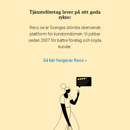
Tjänsteföretag lever på sitt goda
rykte:
Reco.se är Sveriges största oberoende
plattform för kundomdömen. Vi jobbar
sedan 2007 för bättre företag och nöjda
kunder.
Så här fungerar Reco »