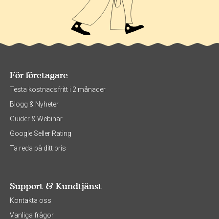
För företagare
Testa kostnadsfritt i 2 månader
Blogg & Nyheter
Guider & Webinar
Google Seller Rating
Ta reda på ditt pris
Support & Kundtjänst
Kontakta oss
Vanliga frågor