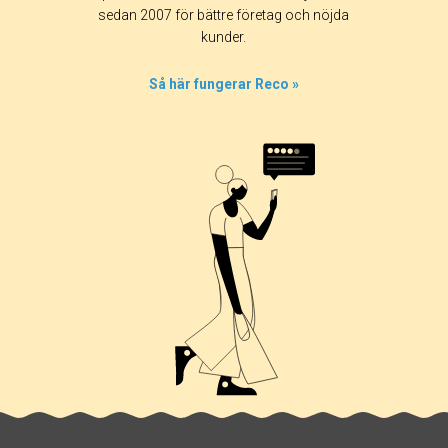
sedan 2007 för bättre företag och nöjda
kunder.
Så här fungerar Reco »