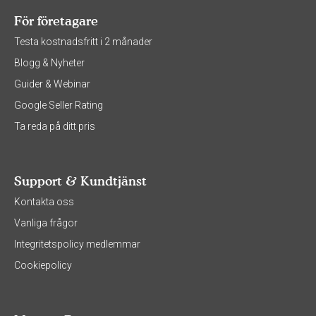
För företagare
Testa kostnadsfritt i 2 månader
Blogg & Nyheter
Guider & Webinar
Google Seller Rating
Ta reda på ditt pris
Support & Kundtjänst
Kontakta oss
Vanliga frågor
Integritetspolicy medlemmar
Cookiepolicy