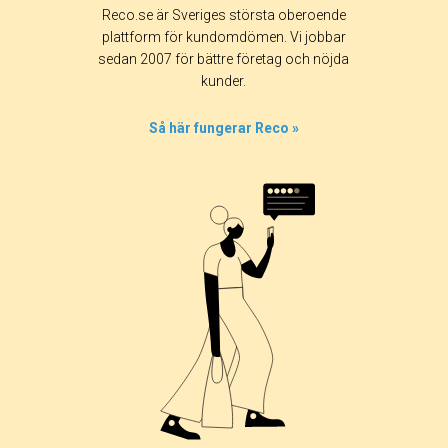
Reco.se är Sveriges största oberoende
plattform för kundomdömen. Vi jobbar
sedan 2007 för bättre företag och nöjda
kunder.
Så här fungerar Reco »