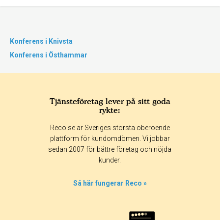
Konferens i Knivsta
Konferens i Östhammar
Tjänsteföretag lever på sitt goda
rykte:
Reco.se är Sveriges största oberoende
plattform för kundomdömen. Vi jobbar
sedan 2007 för bättre företag och nöjda
kunder.
Så här fungerar Reco »