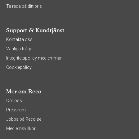
Ta reda på ditt pris
Support & Kundtjänst
Kontakta oss
Vanliga frågor
Integritetspolicy medlemmar
Cookiepolicy
Mer om Reco
Om oss
Pressrum
Jobba på Reco.se
Medlemsvillkor