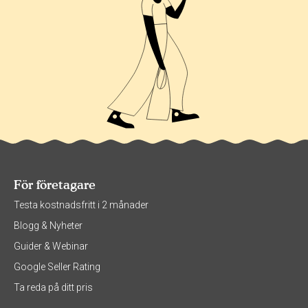
För företagare
Testa kostnadsfritt i 2 månader
Blogg & Nyheter
Guider & Webinar
Google Seller Rating
Ta reda på ditt pris