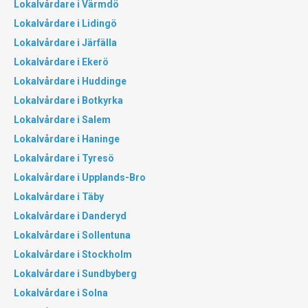
Lokalvårdare i Värmdö
Lokalvårdare i Lidingö
Lokalvårdare i Järfälla
Lokalvårdare i Ekerö
Lokalvårdare i Huddinge
Lokalvårdare i Botkyrka
Lokalvårdare i Salem
Lokalvårdare i Haninge
Lokalvårdare i Tyresö
Lokalvårdare i Upplands-Bro
Lokalvårdare i Täby
Lokalvårdare i Danderyd
Lokalvårdare i Sollentuna
Lokalvårdare i Stockholm
Lokalvårdare i Sundbyberg
Lokalvårdare i Solna