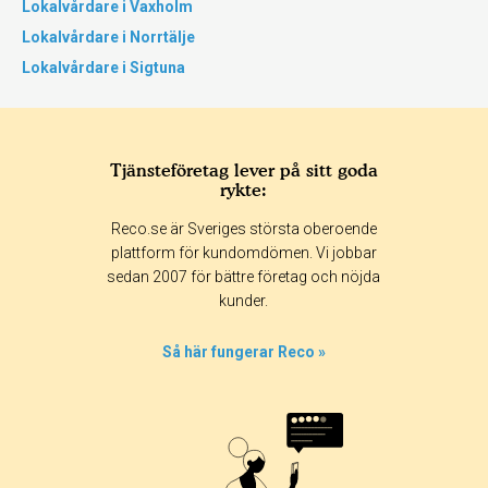
Lokalvårdare i Vaxholm
Lokalvårdare i Norrtälje
Lokalvårdare i Sigtuna
Tjänsteföretag lever på sitt goda
rykte:
Reco.se är Sveriges största oberoende
plattform för kundomdömen. Vi jobbar
sedan 2007 för bättre företag och nöjda
kunder.
Så här fungerar Reco »