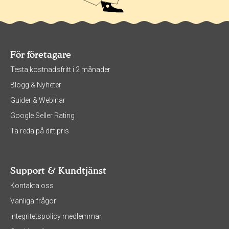
För företagare
Testa kostnadsfritt i 2 månader
Blogg & Nyheter
Guider & Webinar
Google Seller Rating
Ta reda på ditt pris
Support & Kundtjänst
Kontakta oss
Vanliga frågor
Integritetspolicy medlemmar