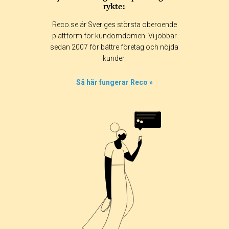
rykte:
Reco.se är Sveriges största oberoende
plattform för kundomdömen. Vi jobbar
sedan 2007 för bättre företag och nöjda
kunder.
Så här fungerar Reco »