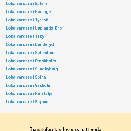
Lokalvårdare i Salem
Lokalvårdare i Haninge
Lokalvårdare i Tyresö
Lokalvårdare i Upplands-Bro
Lokalvårdare i Täby
Lokalvårdare i Danderyd
Lokalvårdare i Sollentuna
Lokalvårdare i Stockholm
Lokalvårdare i Sundbyberg
Lokalvårdare i Solna
Lokalvårdare i Vaxholm
Lokalvårdare i Norrtälje
Lokalvårdare i Sigtuna
Tjänsteföretag lever på sitt goda