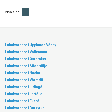
Visa sida:
1
Lokalvårdare i Upplands Väsby
Lokalvårdare i Vallentuna
Lokalvårdare i Österåker
Lokalvårdare i Södertälje
Lokalvårdare i Nacka
Lokalvårdare i Värmdö
Lokalvårdare i Lidingö
Lokalvårdare i Järfälla
Lokalvårdare i Ekerö
Lokalvårdare i Botkyrka