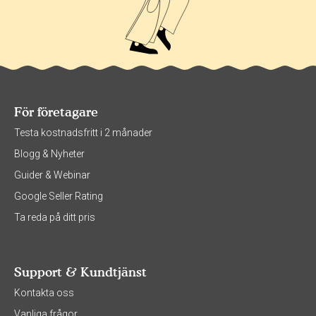
För företagare
Testa kostnadsfritt i 2 månader
Blogg & Nyheter
Guider & Webinar
Google Seller Rating
Ta reda på ditt pris
Support & Kundtjänst
Kontakta oss
Vanliga frågor