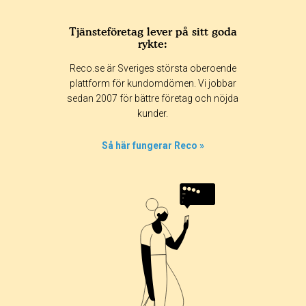
Tjänsteföretag lever på sitt goda
rykte:
Reco.se är Sveriges största oberoende
plattform för kundomdömen. Vi jobbar
sedan 2007 för bättre företag och nöjda
kunder.
Så här fungerar Reco »