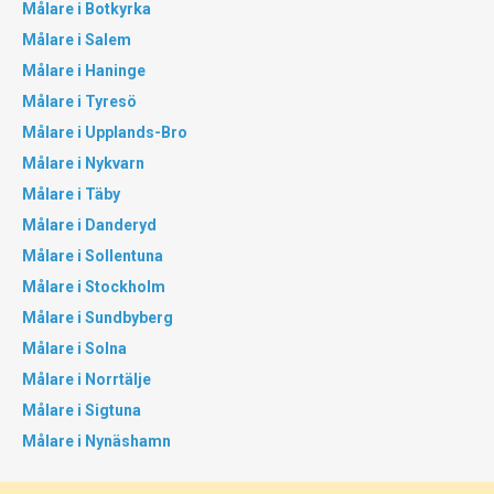
Målare i Botkyrka
Målare i Salem
Målare i Haninge
Målare i Tyresö
Målare i Upplands-Bro
Målare i Nykvarn
Målare i Täby
Målare i Danderyd
Målare i Sollentuna
Målare i Stockholm
Målare i Sundbyberg
Målare i Solna
Målare i Norrtälje
Målare i Sigtuna
Målare i Nynäshamn