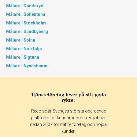
Målare i Danderyd
Målare i Sollentuna
Målare i Stockholm
Målare i Sundbyberg
Målare i Solna
Målare i Norrtälje
Målare i Sigtuna
Målare i Nynäshamn
Tjänsteföretag lever på sitt goda
rykte:
Reco.se är Sveriges största oberoende
plattform för kundomdömen. Vi jobbar
sedan 2007 för bättre företag och nöjda
kunder.