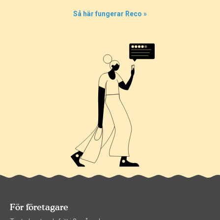
Så här fungerar Reco »
För företagare