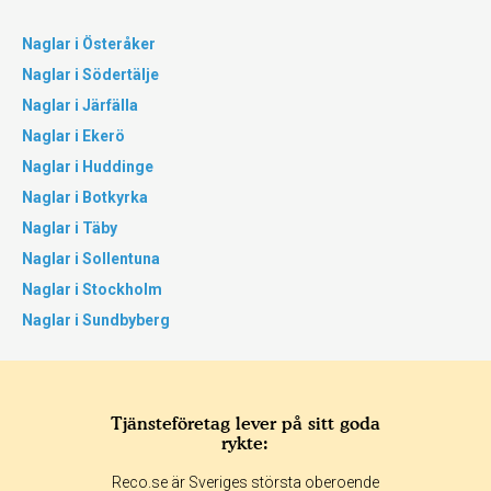
Naglar i Österåker
Naglar i Södertälje
Naglar i Järfälla
Naglar i Ekerö
Naglar i Huddinge
Naglar i Botkyrka
Naglar i Täby
Naglar i Sollentuna
Naglar i Stockholm
Naglar i Sundbyberg
Tjänsteföretag lever på sitt goda
rykte:
Reco.se är Sveriges största oberoende