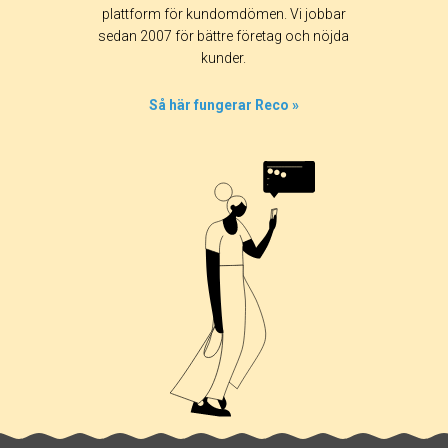
plattform för kundomdömen. Vi jobbar
sedan 2007 för bättre företag och nöjda
kunder.
Så här fungerar Reco »