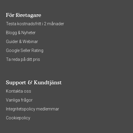
För företagare
Testa kostnadsfritt i 2 månader
Blogg & Nyheter
Guider & Webinar
Google Seller Rating
Ta reda på ditt pris
Support & Kundtjänst
Kontakta oss
Vanliga frågor
Integritetspolicy medlemmar
Cookiepolicy