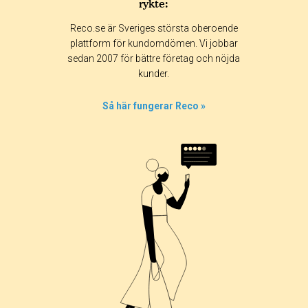
rykte:
Reco.se är Sveriges största oberoende
plattform för kundomdömen. Vi jobbar
sedan 2007 för bättre företag och nöjda
kunder.
Så här fungerar Reco »