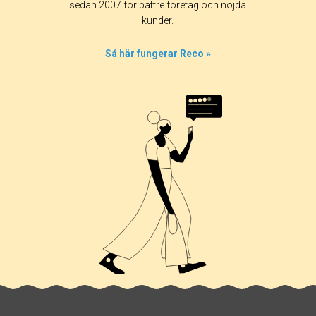
sedan 2007 för bättre företag och nöjda
kunder.
Så här fungerar Reco »