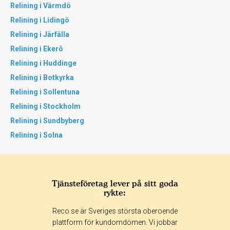
Relining i Värmdö
Relining i Lidingö
Relining i Järfälla
Relining i Ekerö
Relining i Huddinge
Relining i Botkyrka
Relining i Sollentuna
Relining i Stockholm
Relining i Sundbyberg
Relining i Solna
Tjänsteföretag lever på sitt goda
rykte:
Reco.se är Sveriges största oberoende
plattform för kundomdömen. Vi jobbar