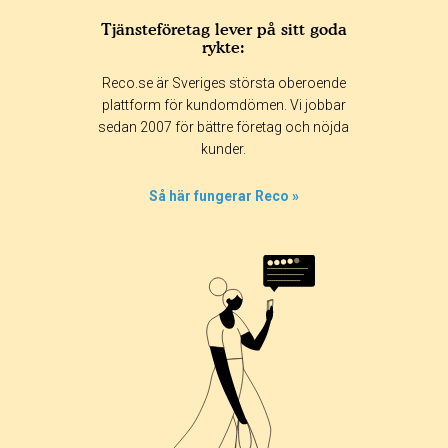
Tjänsteföretag lever på sitt goda
rykte:
Reco.se är Sveriges största oberoende
plattform för kundomdömen. Vi jobbar
sedan 2007 för bättre företag och nöjda
kunder.
Så här fungerar Reco »