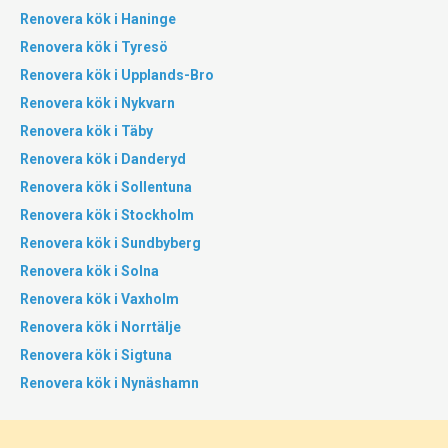
Renovera kök i Haninge
Renovera kök i Tyresö
Renovera kök i Upplands-Bro
Renovera kök i Nykvarn
Renovera kök i Täby
Renovera kök i Danderyd
Renovera kök i Sollentuna
Renovera kök i Stockholm
Renovera kök i Sundbyberg
Renovera kök i Solna
Renovera kök i Vaxholm
Renovera kök i Norrtälje
Renovera kök i Sigtuna
Renovera kök i Nynäshamn