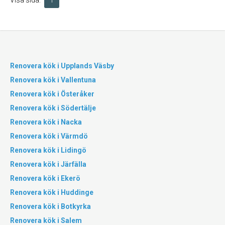
Visa sida:
1
Renovera kök i Upplands Väsby
Renovera kök i Vallentuna
Renovera kök i Österåker
Renovera kök i Södertälje
Renovera kök i Nacka
Renovera kök i Värmdö
Renovera kök i Lidingö
Renovera kök i Järfälla
Renovera kök i Ekerö
Renovera kök i Huddinge
Renovera kök i Botkyrka
Renovera kök i Salem