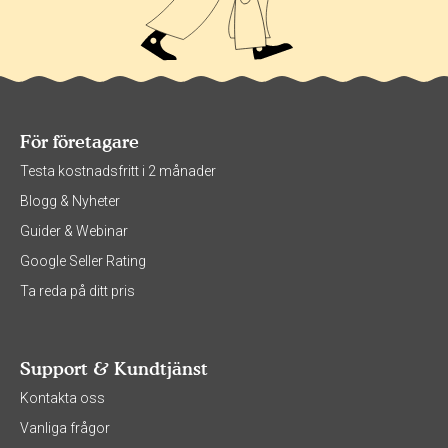
För företagare
Testa kostnadsfritt i 2 månader
Blogg & Nyheter
Guider & Webinar
Google Seller Rating
Ta reda på ditt pris
Support & Kundtjänst
Kontakta oss
Vanliga frågor