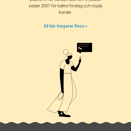
sedan 2007 för bättre företag och nöjda
kunder.
Så här fungerar Reco »