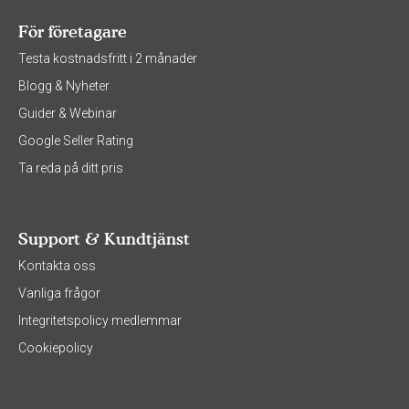
För företagare
Testa kostnadsfritt i 2 månader
Blogg & Nyheter
Guider & Webinar
Google Seller Rating
Ta reda på ditt pris
Support & Kundtjänst
Kontakta oss
Vanliga frågor
Integritetspolicy medlemmar
Cookiepolicy