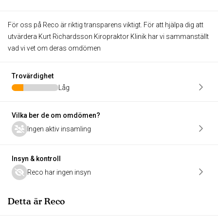
För oss på Reco är riktig transparens viktigt. För att hjälpa dig att
utvärdera Kurt Richardsson Kiropraktor Klinik har vi sammanställt
vad vi vet om deras omdömen
Trovärdighet
Låg
Vilka ber de om omdömen?
Ingen aktiv insamling
Insyn & kontroll
Reco har ingen insyn
Detta är Reco