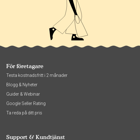
För företagare
Testa kostnadsfritt i 2 månader
Blogg & Nyheter
Guider & Webinar
Google Seller Rating
Ta reda på ditt pris
Support & Kundtjänst