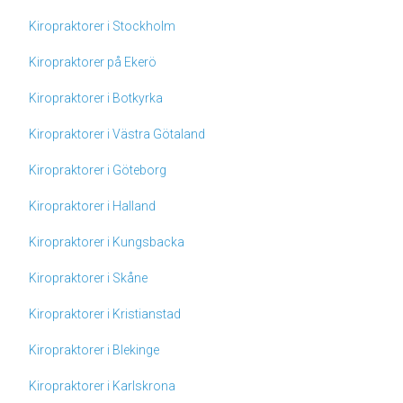
Kiropraktorer i Stockholm
Kiropraktorer på Ekerö
Kiropraktorer i Botkyrka
Kiropraktorer i Västra Götaland
Kiropraktorer i Göteborg
Kiropraktorer i Halland
Kiropraktorer i Kungsbacka
Kiropraktorer i Skåne
Kiropraktorer i Kristianstad
Kiropraktorer i Blekinge
Kiropraktorer i Karlskrona