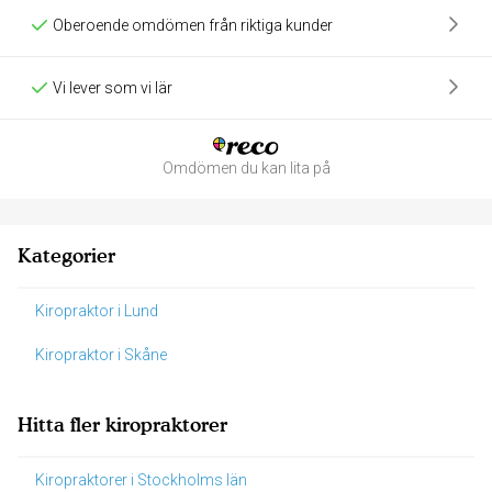
Oberoende omdömen från riktiga kunder
Vi lever som vi lär
Omdömen du kan lita på
Kategorier
Kiropraktor i Lund
Kiropraktor i Skåne
Hitta fler kiropraktorer
Kiropraktorer i Stockholms län