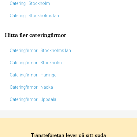
Catering i Stockholm
Catering i Stockholms län
Hitta fler cateringfirmor
Cateringfirmor i Stockholms län
Cateringfirmor i Stockholm
Cateringfirmor i Haninge
Cateringfirmor i Nacka
Cateringfirmor i Uppsala
Tjänsteföretag lever på sitt goda