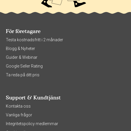
För företagare
Testa kostnadsfritt i 2 månader
Blogg & Nyheter
Guider & Webinar
Google Seller Rating
Ta reda på ditt pris
Support & Kundtjänst
Kontakta oss
Vanliga frågor
Integritetspolicy medlemmar