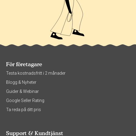
För företagare
Testa kostnadsfritt i 2 månader
Blogg & Nyheter
Guider & Webinar
Google Seller Rating
Ta reda på ditt pris
Support & Kundtjänst