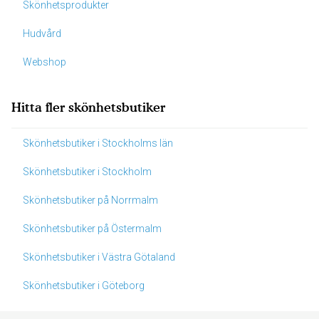
Skönhetsprodukter
Hudvård
Webshop
Hitta fler skönhetsbutiker
Skönhetsbutiker i Stockholms län
Skönhetsbutiker i Stockholm
Skönhetsbutiker på Norrmalm
Skönhetsbutiker på Östermalm
Skönhetsbutiker i Västra Götaland
Skönhetsbutiker i Göteborg