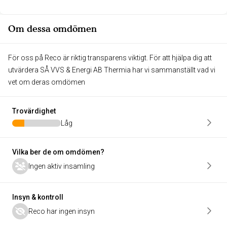
Om dessa omdömen
För oss på Reco är riktig transparens viktigt. För att hjälpa dig att
utvärdera SÅ VVS & Energi AB Thermia har vi sammanställt vad vi
vet om deras omdömen
Trovärdighet
Låg
Vilka ber de om omdömen?
Ingen aktiv insamling
Insyn & kontroll
Reco har ingen insyn