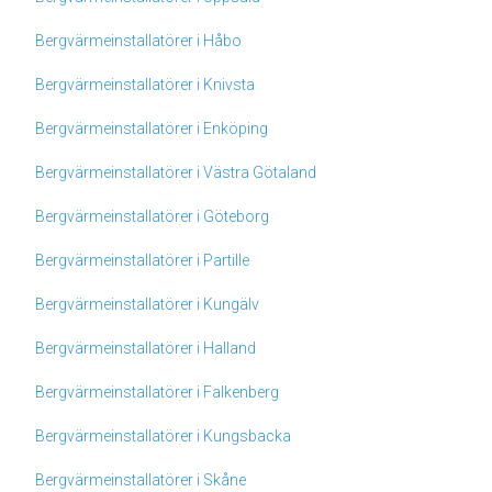
Bergvärmeinstallatörer i Håbo
Bergvärmeinstallatörer i Knivsta
Bergvärmeinstallatörer i Enköping
Bergvärmeinstallatörer i Västra Götaland
Bergvärmeinstallatörer i Göteborg
Bergvärmeinstallatörer i Partille
Bergvärmeinstallatörer i Kungälv
Bergvärmeinstallatörer i Halland
Bergvärmeinstallatörer i Falkenberg
Bergvärmeinstallatörer i Kungsbacka
Bergvärmeinstallatörer i Skåne