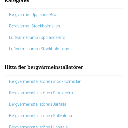
Kategorier
Bergvärme i Upplands-Bro
Bergvärme i Stockholms län
Luftvärmepump i Upplands-Bro
Luftvärmepump i Stockholms län
Hitta fler bergvärmeinstallatörer
Bergvärmeinstallatörer i Stockholms län
Bergvärmeinstallatörer i Stockholm
Bergvärmeinstallatörer i Järfälla
Bergvärmeinstallatörer i Sollentuna
Bergvärmeinstallatörer i Uppsala