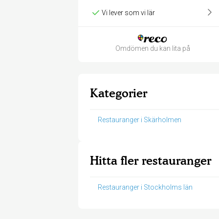
Vi lever som vi lär
Omdömen du kan lita på
Kategorier
Restauranger i Skärholmen
Hitta fler restauranger
Restauranger i Stockholms län