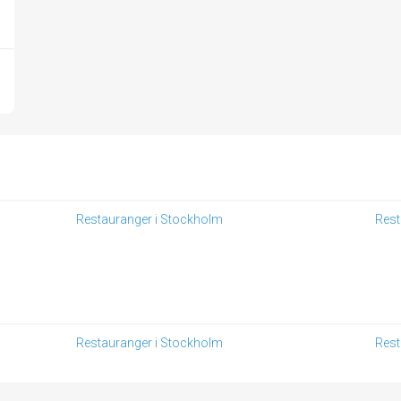
Restauranger i Stockholm
Rest
Restauranger i Stockholm
Rest