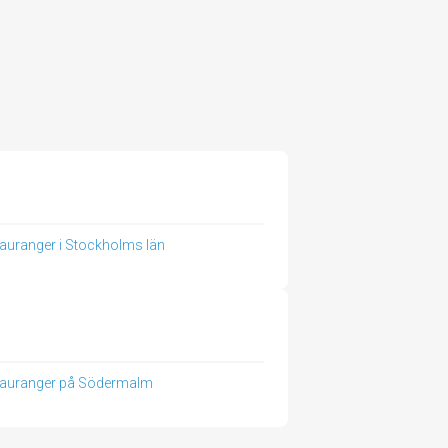
auranger i Stockholms län
auranger på Södermalm