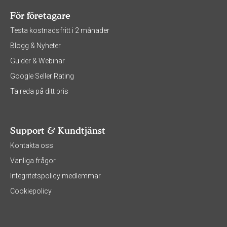
För företagare
Testa kostnadsfritt i 2 månader
Blogg & Nyheter
Guider & Webinar
Google Seller Rating
Ta reda på ditt pris
Support & Kundtjänst
Kontakta oss
Vanliga frågor
Integritetspolicy medlemmar
Cookiepolicy