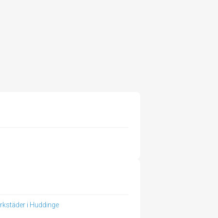
erkstäder i Huddinge