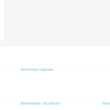
Bilverkstad i Uppsala
Bilverkstäder i Stockholm
Bilv