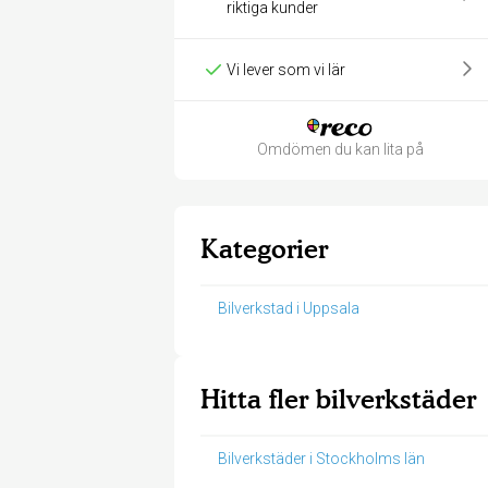
riktiga kunder
Vi lever som vi lär
Omdömen du kan lita på
Kategorier
Bilverkstad i Uppsala
Hitta fler bilverkstäder
Bilverkstäder i Stockholms län