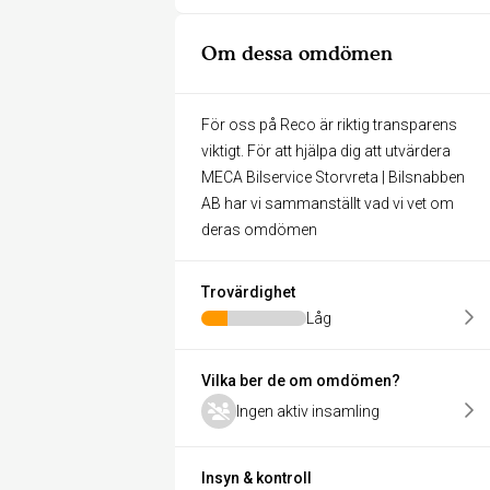
Om dessa omdömen
För oss på Reco är riktig transparens
viktigt. För att hjälpa dig att utvärdera
MECA Bilservice Storvreta | Bilsnabben
AB har vi sammanställt vad vi vet om
deras omdömen
Trovärdighet
Låg
Vilka ber de om omdömen?
Ingen aktiv insamling
Insyn & kontroll