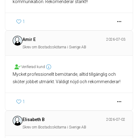
kommunikation. Rekomenderar starkt!!
1
Amir E
2026-07-03
Skrev om Bostadsskötarna i Sverige AB
Verifierad kund
Mycket professionellt bemötande, alltid tillgänglig och
sköter jobbet utmärkt. Väldigt nöjd och rekommenderar!
1
Elisabeth B
2026-07-02
Skrev om Bostadsskötarna i Sverige AB