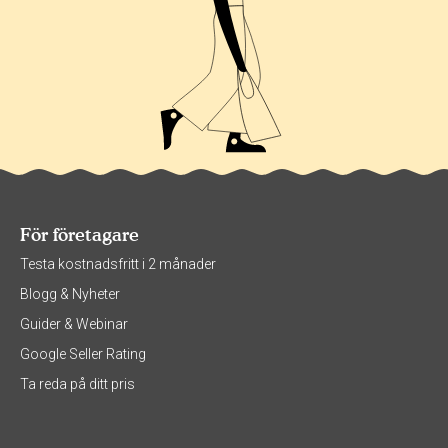
För företagare
Testa kostnadsfritt i 2 månader
Blogg & Nyheter
Guider & Webinar
Google Seller Rating
Ta reda på ditt pris