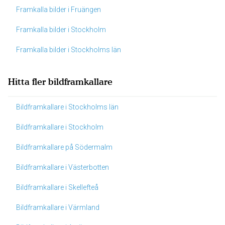
Framkalla bilder i Fruängen
Framkalla bilder i Stockholm
Framkalla bilder i Stockholms län
Hitta fler bildframkallare
Bildframkallare i Stockholms län
Bildframkallare i Stockholm
Bildframkallare på Södermalm
Bildframkallare i Västerbotten
Bildframkallare i Skellefteå
Bildframkallare i Värmland