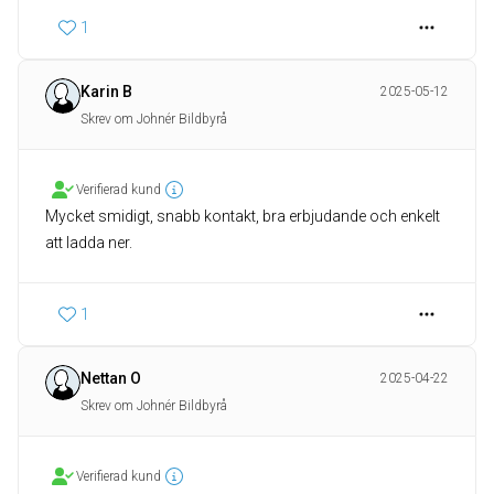
1
Karin B
2025-05-12
Skrev om Johnér Bildbyrå
Verifierad kund
Mycket smidigt, snabb kontakt, bra erbjudande och enkelt
att ladda ner.
1
Nettan O
2025-04-22
Skrev om Johnér Bildbyrå
Verifierad kund