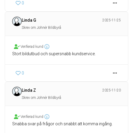
0
Linda G
2025-11-25
Skrev om Johnér Bildbyrå
Verifierad kund
Stort bildutbud och supersnabb kundservice.
0
Linda Z
2025-11-20
Skrev om Johnér Bildbyrå
Verifierad kund
Snabba svar på frågor och snabbt att komma ingång.