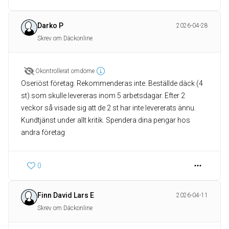
Darko P
2026-04-28
Skrev om Däckonline
Okontrollerat omdöme
Oseriöst företag. Rekommenderas inte. Beställde däck (4
st) som skulle levereras inom 5 arbetsdagar. Efter 2
veckor så visade sig att de 2 st har inte levererats ännu.
Kundtjänst under allt kritik. Spendera dina pengar hos
andra företag
0
Finn David Lars E
2026-04-11
Skrev om Däckonline