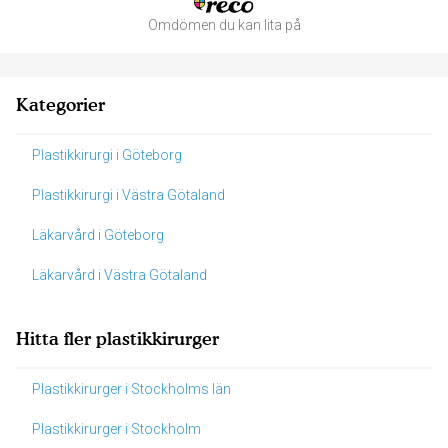
Omdömen du kan lita på
Kategorier
Plastikkirurgi i Göteborg
Plastikkirurgi i Västra Götaland
Läkarvård i Göteborg
Läkarvård i Västra Götaland
Hitta fler plastikkirurger
Plastikkirurger i Stockholms län
Plastikkirurger i Stockholm