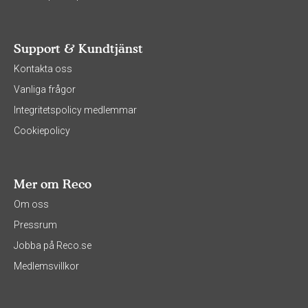
Support & Kundtjänst
Kontakta oss
Vanliga frågor
Integritetspolicy medlemmar
Cookiepolicy
Mer om Reco
Om oss
Pressrum
Jobba på Reco.se
Medlemsvillkor