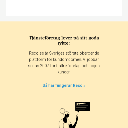
Tjänsteföretag lever på sitt goda
rykte:
Reco.se är Sveriges största oberoende
plattform för kundomdömen. Vi jobbar
sedan 2007 för bättre företag och nöjda
kunder.
Så här fungerar Reco »