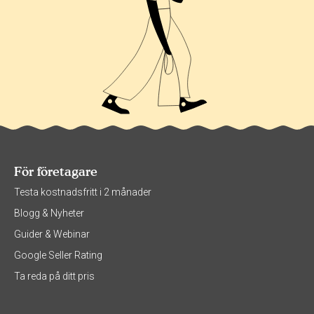
För företagare
Testa kostnadsfritt i 2 månader
Blogg & Nyheter
Guider & Webinar
Google Seller Rating
Ta reda på ditt pris