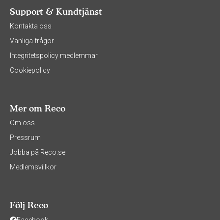
Support & Kundtjänst
Kontakta oss
Vanliga frågor
Integritetspolicy medlemmar
Cookiepolicy
Mer om Reco
Om oss
Pressrum
Jobba på Reco.se
Medlemsvillkor
Följ Reco