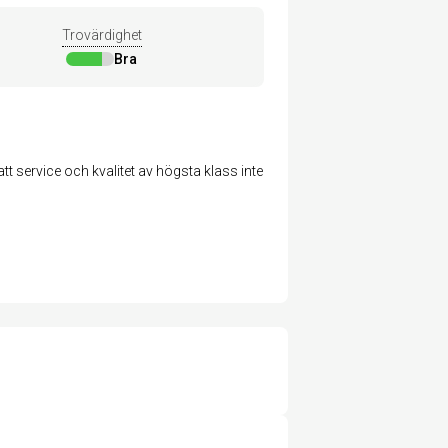
Trovärdighet
Bra
att service och kvalitet av högsta klass inte