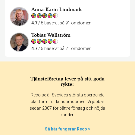
Anna-Karin Lindmark
4.7
/ 5 baserat på 91 omdömen
Tobias Wallström
4.7
/ 5 baserat på 21 omdömen
Tjänsteföretag lever på sitt goda
rykte:
Reco.se är Sveriges största oberoende
plattform för kundomdömen. Vi jobbar
sedan 2007 för bättre företag och nöjda
kunder.
Så här fungerar Reco »