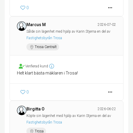
0
Marcus M
2026-07-02
Sålde sin lägenhet med hjälp av Karin Stjerna en del av
Fastighetsbyrån Trosa
Trosa Centralt
Verifierad kund
Helt klart bästa mäklaren i Trosa!
0
Birgitta O
2026-06-22
Köpte sin lägenhet med hjälp av Karin Stjerna en del av
Fastighetsbyrån Trosa
Trosa