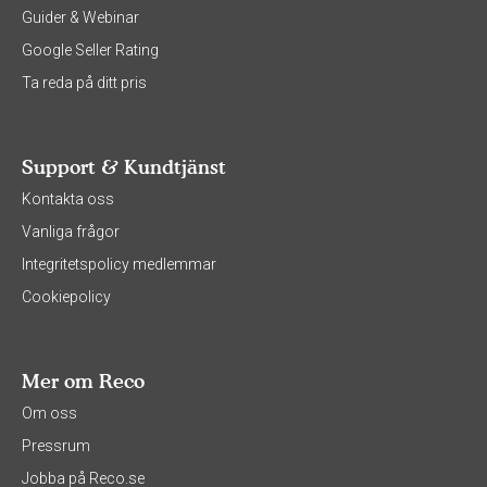
Guider & Webinar
Google Seller Rating
Ta reda på ditt pris
Support & Kundtjänst
Kontakta oss
Vanliga frågor
Integritetspolicy medlemmar
Cookiepolicy
Mer om Reco
Om oss
Pressrum
Jobba på Reco.se