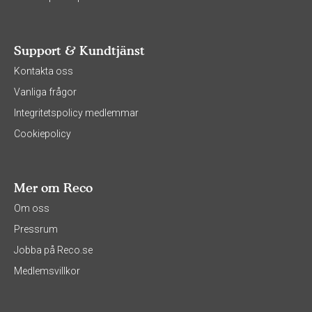
Support & Kundtjänst
Kontakta oss
Vanliga frågor
Integritetspolicy medlemmar
Cookiepolicy
Mer om Reco
Om oss
Pressrum
Jobba på Reco.se
Medlemsvillkor