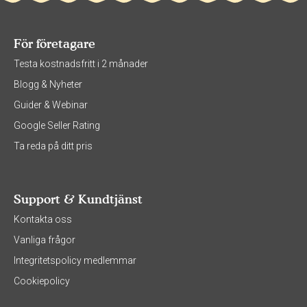
För företagare
Testa kostnadsfritt i 2 månader
Blogg & Nyheter
Guider & Webinar
Google Seller Rating
Ta reda på ditt pris
Support & Kundtjänst
Kontakta oss
Vanliga frågor
Integritetspolicy medlemmar
Cookiepolicy