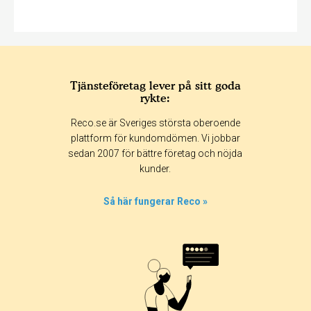
Tjänsteföretag lever på sitt goda
rykte:
Reco.se är Sveriges största oberoende
plattform för kundomdömen. Vi jobbar
sedan 2007 för bättre företag och nöjda
kunder.
Så här fungerar Reco »