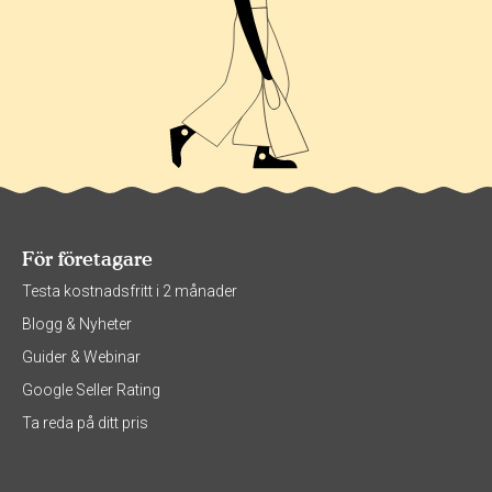
För företagare
Testa kostnadsfritt i 2 månader
Blogg & Nyheter
Guider & Webinar
Google Seller Rating
Ta reda på ditt pris