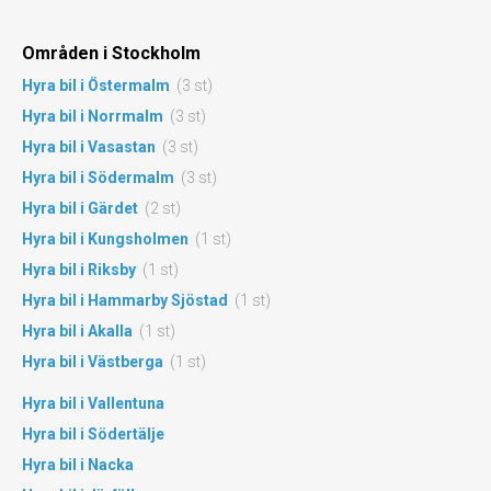
Områden i Stockholm
Hyra bil i Östermalm
(3 st)
Hyra bil i Norrmalm
(3 st)
Hyra bil i Vasastan
(3 st)
Hyra bil i Södermalm
(3 st)
Hyra bil i Gärdet
(2 st)
Hyra bil i Kungsholmen
(1 st)
Hyra bil i Riksby
(1 st)
Hyra bil i Hammarby Sjöstad
(1 st)
Hyra bil i Akalla
(1 st)
Hyra bil i Västberga
(1 st)
Hyra bil i Vallentuna
Hyra bil i Södertälje
Hyra bil i Nacka