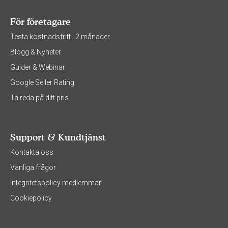
För företagare
Testa kostnadsfritt i 2 månader
Blogg & Nyheter
Guider & Webinar
Google Seller Rating
Ta reda på ditt pris
Support & Kundtjänst
Kontakta oss
Vanliga frågor
Integritetspolicy medlemmar
Cookiepolicy