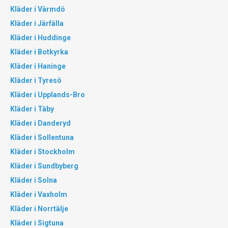
Kläder i Värmdö
Kläder i Järfälla
Kläder i Huddinge
Kläder i Botkyrka
Kläder i Haninge
Kläder i Tyresö
Kläder i Upplands-Bro
Kläder i Täby
Kläder i Danderyd
Kläder i Sollentuna
Kläder i Stockholm
Kläder i Sundbyberg
Kläder i Solna
Kläder i Vaxholm
Kläder i Norrtälje
Kläder i Sigtuna