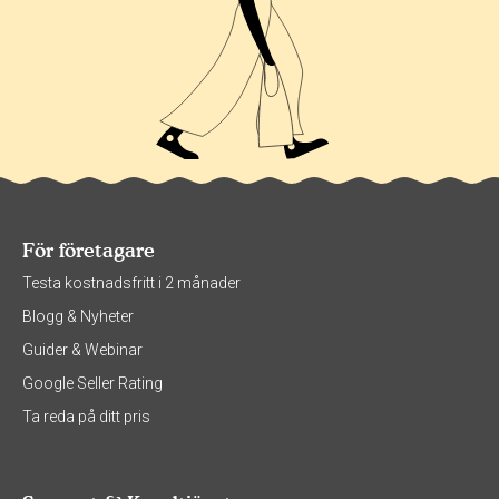
För företagare
Testa kostnadsfritt i 2 månader
Blogg & Nyheter
Guider & Webinar
Google Seller Rating
Ta reda på ditt pris