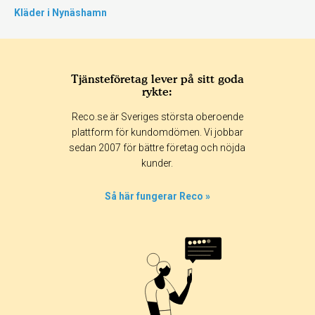
Kläder i Nynäshamn
Tjänsteföretag lever på sitt goda
rykte:
Reco.se är Sveriges största oberoende
plattform för kundomdömen. Vi jobbar
sedan 2007 för bättre företag och nöjda
kunder.
Så här fungerar Reco »