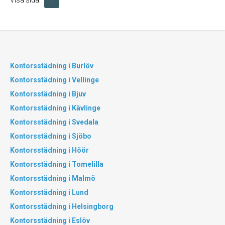
Visa sida:
1
Kontorsstädning i Burlöv
Kontorsstädning i Vellinge
Kontorsstädning i Bjuv
Kontorsstädning i Kävlinge
Kontorsstädning i Svedala
Kontorsstädning i Sjöbo
Kontorsstädning i Höör
Kontorsstädning i Tomelilla
Kontorsstädning i Malmö
Kontorsstädning i Lund
Kontorsstädning i Helsingborg
Kontorsstädning i Eslöv