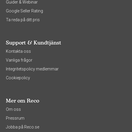
Guider & Webinar
Google Seller Rating
Ta reda på ditt pris
Support & Kundtjänst
Kontakta oss
Vanliga frågor
Integritetspolicy medlemmar
Cookiepolicy
Mer om Reco
Om oss
Pressrum
Jobba på Reco.se