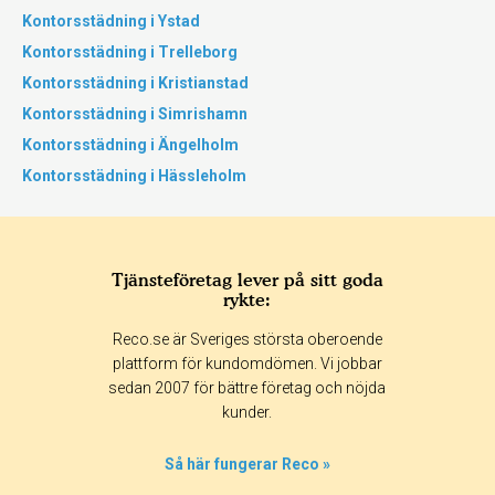
Kontorsstädning i Ystad
Kontorsstädning i Trelleborg
Kontorsstädning i Kristianstad
Kontorsstädning i Simrishamn
Kontorsstädning i Ängelholm
Kontorsstädning i Hässleholm
Tjänsteföretag lever på sitt goda
rykte:
Reco.se är Sveriges största oberoende
plattform för kundomdömen. Vi jobbar
sedan 2007 för bättre företag och nöjda
kunder.
Så här fungerar Reco »